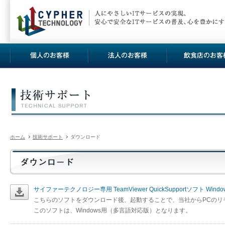
ホーム
技術サポート
ダウンロード
サイファーテクノロジー専用 TeamViewer QuickSupportソフト Windo
こちらのソフトをダウンロード後、起動することで、当社からPCのリ
このソフトは、Windows用（多言語対応版）となります。