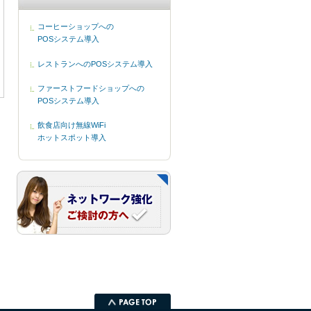
コーヒーショップへの
POSシステム導入
レストランへのPOSシステム導入
ファーストフードショップへの
POSシステム導入
飲食店向け無線WiFi
ホットスポット導入