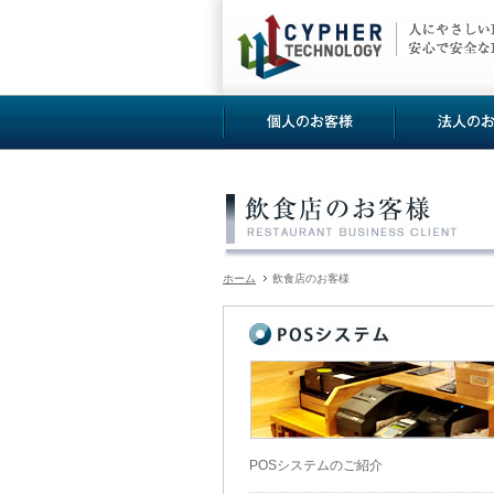
ホーム
飲食店のお客様
POSシステムのご紹介