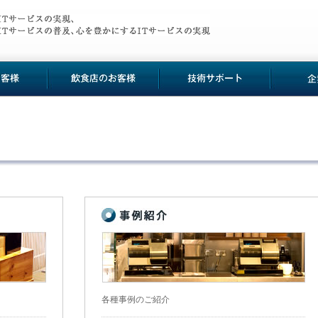
各種事例のご紹介