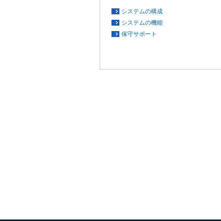
システムの構成
システムの機能
保守サポート