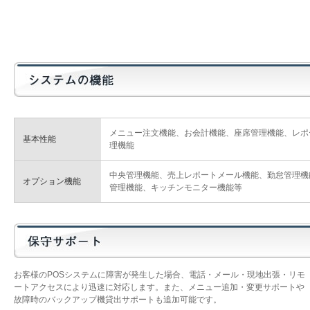
メニュー注文機能、お会計機能、座席管理機能、レポ
基本性能
理機能
中央管理機能、売上レポートメール機能、勤怠管理機
オプション機能
管理機能、キッチンモニター機能等
お客様のPOSシステムに障害が発生した場合、電話・メール・現地出張・リモ
ートアクセスにより迅速に対応します。また、メニュー追加・変更サポートや
故障時のバックアップ機貸出サポートも追加可能です。