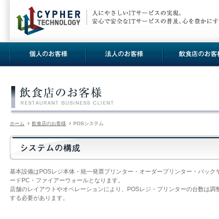
ホーム
飲食店のお客様
POSシステム
基本設備はPOSレジ本体・統一発票プリンター・オーダープリンター・バック
ードPC・ファイアーウォールとなります。
店舗のレイアウトやオペレーションにより、POSレジ・プリンターの台数は調
する必要があります。