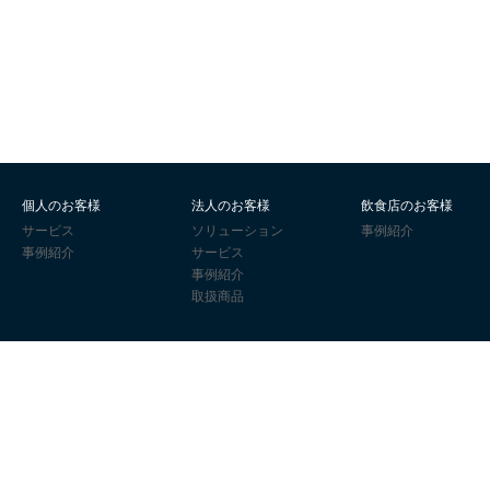
個人のお客様
法人のお客様
飲食店のお客様
サービス
ソリューション
事例紹介
事例紹介
サービス
事例紹介
取扱商品