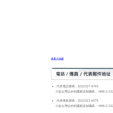
查看大地圖
代表電話號碼：(02)2327-8783
※從台灣以外的國家請加國碼：+886-2-2327
代表傳真號碼：(02)2321-6475
※從台灣以外的國家請加國碼：+886-2-2321