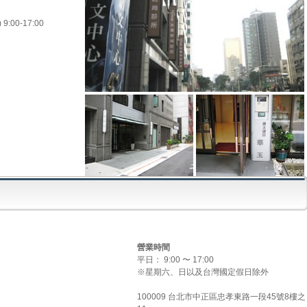
0-17:00
營業時間
平日： 9:00 〜 17:00
※星期六、日以及台灣國定假日除外
100009 台北市中正區忠孝東路一段45號8樓之