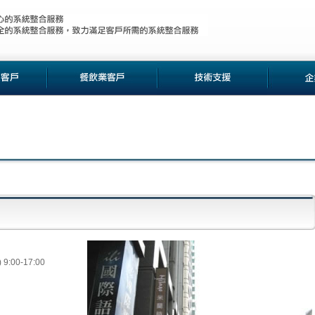
0-17:00