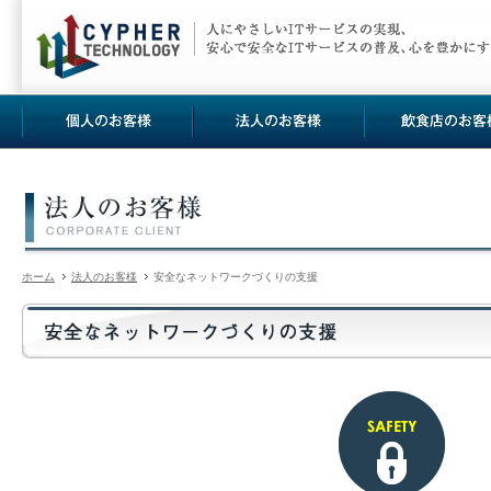
ホーム
法人のお客様
安全なネットワークづくりの支援