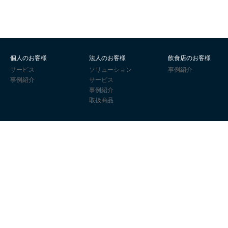
個人のお客様
法人のお客様
飲食店のお客様
サービス
ソリューション
事例紹介
事例紹介
サービス
事例紹介
取扱商品