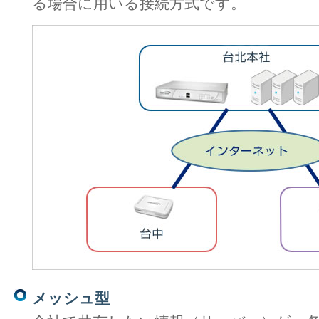
る場合に用いる接続方式です。
メッシュ型