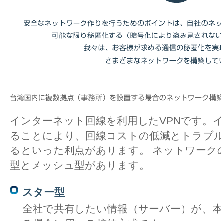
インターネット回線を利用したVPNです。
ることにより、回線コストの低減とトラブ
るといった利点があります。 ネットワーク
型とメッシュ型があります。
スター型
全社で共有したい情報（サーバー）が、