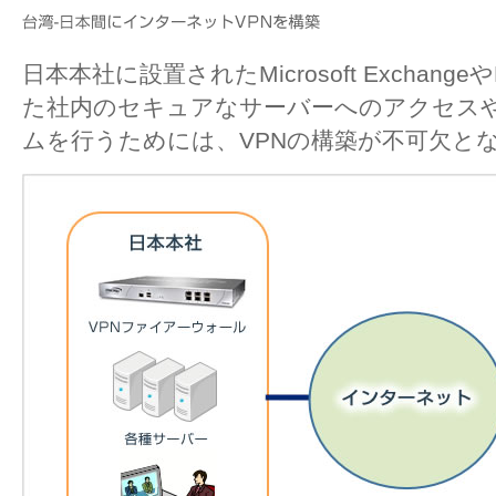
日本本社に設置されたMicrosoft Exchangeや
た社内のセキュアなサーバーへのアクセス
ムを行うためには、VPNの構築が不可欠と