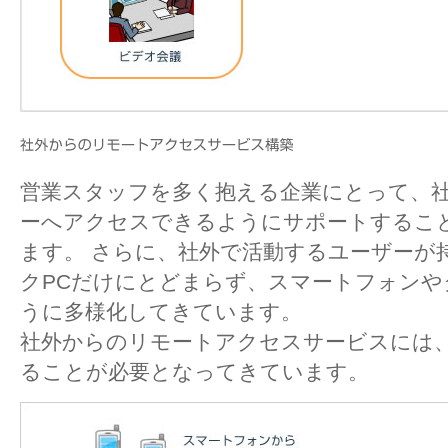
営業スタッフを多く抱える企業にとって、
ーへアクセスできるようにサポートするこ
ます。 さらに、社外で活動するユーザーが
クPCだけにとどまらず、スマートフォンや
うに多様化してきています。
社外からのリモートアクセスサービスには
ることが必要となってきています。